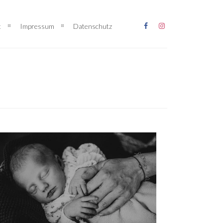
t
Impressum
Datenschutz