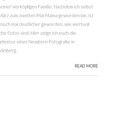
 einer vierköpfigen Familie. Nachdem ich selbst
März zum zweiten Mal Mama geworden bin, ist
 noch mal deutlicher geworden, wie wertvoll
che Fotos sind. Hier zeige ich euch die
ebnisse einer Newborn-Fotografie in
delberg.
READ MORE