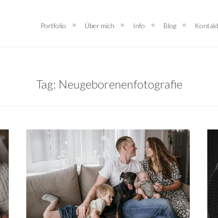
Portfolio
Über mich
Info
Blog
Kontak
Tag: Neugeborenenfotografie