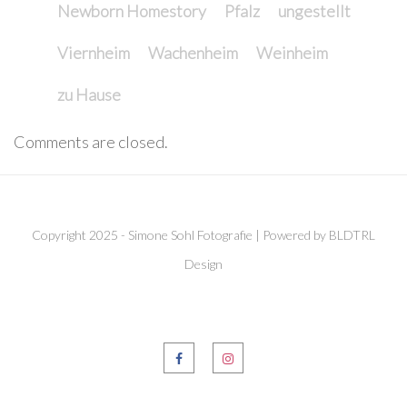
Newborn Homestory
Pfalz
ungestellt
Viernheim
Wachenheim
Weinheim
zu Hause
Comments are closed.
Copyright 2025 - Simone Sohl Fotografie | Powered by BLDTRL
Design