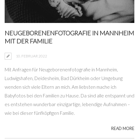
NEUGEBORENENFOTOGRAFIE IN MANNHEIM
MIT DER FAMILIE
10. FEBRUAR 2022
Mit Anfragen für Neugeborenenfotografie in Mannheim,
Ludwigshafen, Deidesheim, Bad Dürkheim oder Umgebung
wenden sich viele Eltern an mich. Am liebsten mache ich
Babyfotos bei den Familien zu Hause. Da sind alle entspannt und
es entstehen wunderbar einzigartige, lebendige Aufnahmen –
wie bei dieser fünfköpfigen Familie.
READ MORE