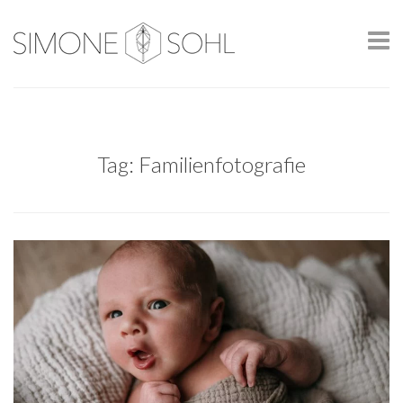
Tag: Familienfotografie