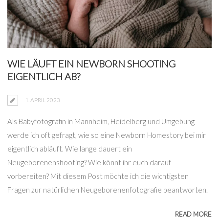
WIE LÄUFT EIN NEWBORN SHOOTING
EIGENTLICH AB?
1. APRIL 2023
Als Babyfotografin in Mannheim, Heidelberg und Umgebung
werde ich oft gefragt, wie so eine Newborn Homestory bei mir
eigentlich abläuft. Wie lange dauert ein
Neugeborenenshooting? Wie könnt ihr euch darauf
vorbereiten? Mit diesem Post möchte ich die wichtigsten
Fragen zur natürlichen Neugeborenenfotografie beantworten.
READ MORE