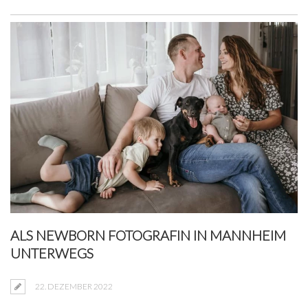
ALS NEWBORN FOTOGRAFIN IN MANNHEIM
UNTERWEGS
22. DEZEMBER 2022