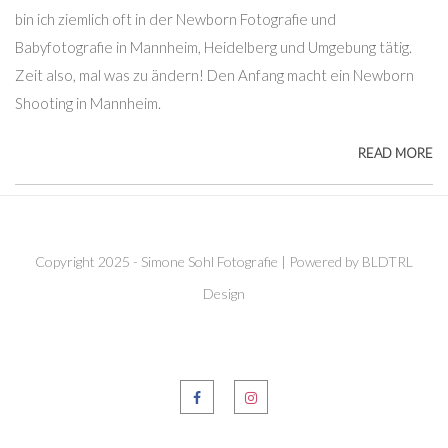
bin ich ziemlich oft in der Newborn Fotografie und
Babyfotografie in Mannheim, Heidelberg und Umgebung tätig.
Zeit also, mal was zu ändern! Den Anfang macht ein Newborn
Shooting in Mannheim.
READ MORE
Copyright 2025 - Simone Sohl Fotografie | Powered by BLDTRL
Design