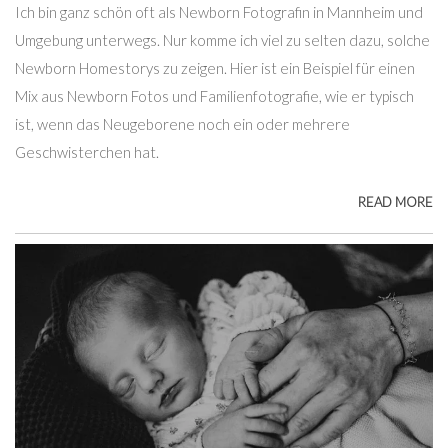
Ich bin ganz schön oft als Newborn Fotografin in Mannheim und
Umgebung unterwegs. Nur komme ich viel zu selten dazu, solche
Newborn Homestorys zu zeigen. Hier ist ein Beispiel für einen
Mix aus Newborn Fotos und Familienfotografie, wie er typisch
ist, wenn das Neugeborene noch ein oder mehrere
Geschwisterchen hat.
READ MORE