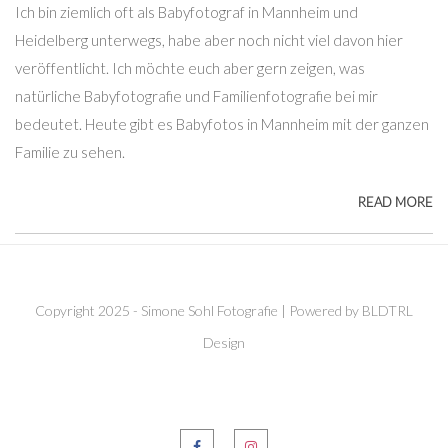
Ich bin ziemlich oft als Babyfotograf in Mannheim und
Heidelberg unterwegs, habe aber noch nicht viel davon hier
veröffentlicht. Ich möchte euch aber gern zeigen, was
natürliche Babyfotografie und Familienfotografie bei mir
bedeutet. Heute gibt es Babyfotos in Mannheim mit der ganzen
Familie zu sehen.
READ MORE
Copyright 2025 - Simone Sohl Fotografie | Powered by BLDTRL
Design