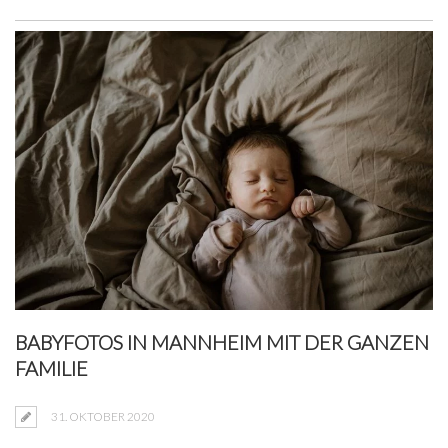
BABYFOTOS IN MANNHEIM MIT DER GANZEN
FAMILIE
31. OKTOBER 2020