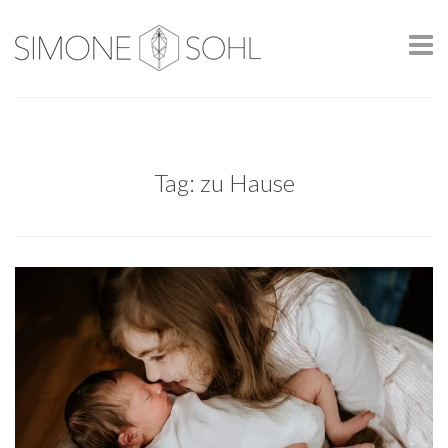
Tag: zu Hause