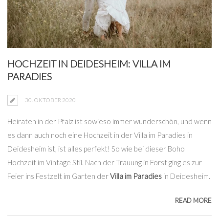
HOCHZEIT IN DEIDESHEIM: VILLA IM
PARADIES
30. OKTOBER 2020
Heiraten in der Pfalz ist sowieso immer wunderschön, und wenn
es dann auch noch eine Hochzeit in der Villa im Paradies in
Deidesheim ist, ist alles perfekt! So wie bei dieser Boho
Hochzeit im Vintage Stil. Nach der Trauung in Forst ging es zur
Feier ins Festzelt im Garten der
Villa im Paradies
in Deidesheim.
READ MORE