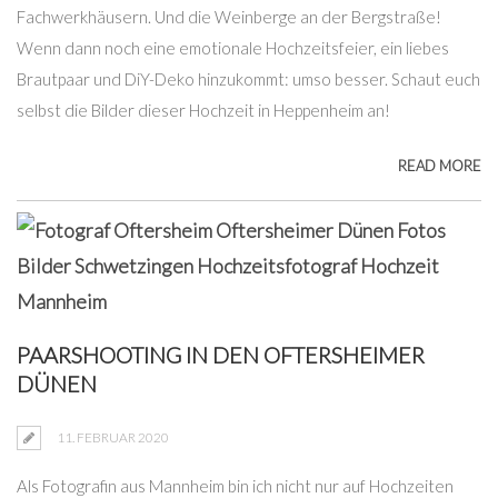
Fachwerkhäusern. Und die Weinberge an der Bergstraße!
Wenn dann noch eine emotionale Hochzeitsfeier, ein liebes
Brautpaar und DiY-Deko hinzukommt: umso besser. Schaut euch
selbst die Bilder dieser Hochzeit in Heppenheim an!
READ MORE
PAARSHOOTING IN DEN OFTERSHEIMER
DÜNEN
11. FEBRUAR 2020
Als Fotografin aus Mannheim bin ich nicht nur auf Hochzeiten