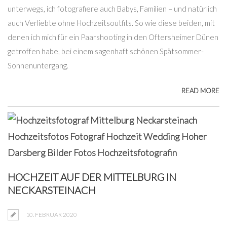
unterwegs, ich fotografiere auch Babys, Familien – und natürlich
auch Verliebte ohne Hochzeitsoutfits. So wie diese beiden, mit
denen ich mich für ein Paarshooting in den Oftersheimer Dünen
getroffen habe, bei einem sagenhaft schönen Spätsommer-
Sonnenuntergang.
READ MORE
HOCHZEIT AUF DER MITTELBURG IN
NECKARSTEINACH
10. FEBRUAR 2020