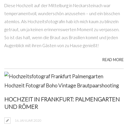
Diese Hochzeit auf der Mittelburg in Neckarsteinach war
temperamentvoll, wunderschön anzusehen – und ein bisschen
atemlos. Als Hochzeitsfotografin hab ich mich kaum zu blinzeln
getraut, um ja keinen erinnernswerten Moment zu verpassen.
So ist das halt, wenn die Braut aus Brasilien kommt und jeden
Augenblick mit ihren Gästen von zu Hause genießt!
READ MORE
HOCHZEIT IN FRANKFURT: PALMENGARTEN
UND RÖMER
16. JANUAR 2020