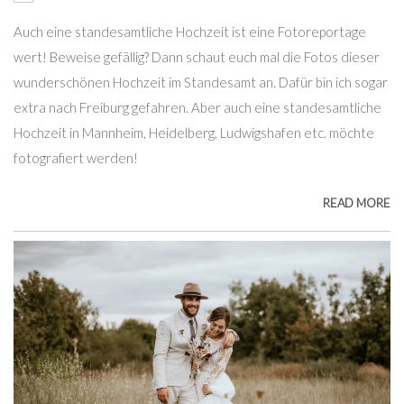
Auch eine standesamtliche Hochzeit ist eine Fotoreportage
wert! Beweise gefällig? Dann schaut euch mal die Fotos dieser
wunderschönen Hochzeit im Standesamt an. Dafür bin ich sogar
extra nach Freiburg gefahren. Aber auch eine standesamtliche
Hochzeit in Mannheim, Heidelberg, Ludwigshafen etc. möchte
fotografiert werden!
READ MORE