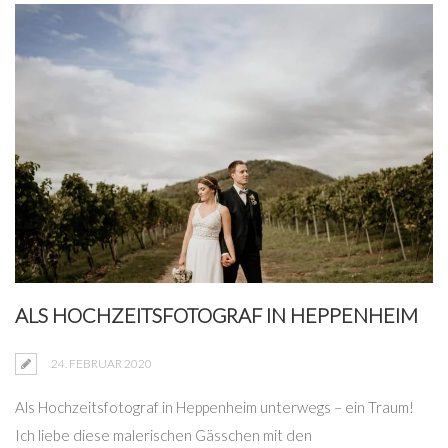
ALS HOCHZEITSFOTOGRAF IN HEPPENHEIM
24. FEBRUAR 2020
Als Hochzeitsfotograf in Heppenheim unterwegs – ein Traum!
Ich liebe diese malerischen Gässchen mit den