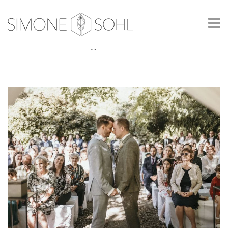
Tag: Hochzeit