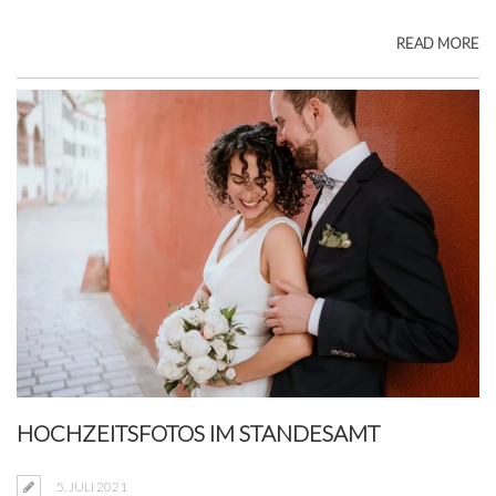
READ MORE
HOCHZEITSFOTOS IM STANDESAMT
5. JULI 2021