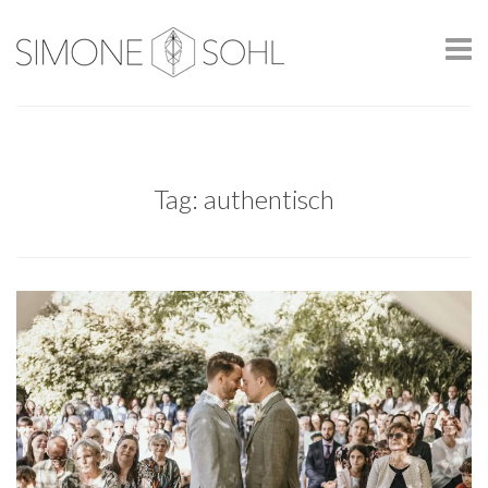
Tag: authentisch