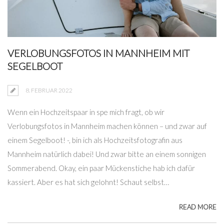
VERLOBUNGSFOTOS IN MANNHEIM MIT
SEGELBOOT
8. FEBRUAR 2022
Wenn ein Hochzeitspaar in spe mich fragt, ob wir
Verlobungsfotos in Mannheim machen können – und zwar auf
einem Segelboot! -, bin ich als Hochzeitsfotografin aus
Mannheim natürlich dabei! Und zwar bitte an einem sonnigen
Sommerabend. Okay, ein paar Mückenstiche hab ich dafür
kassiert. Aber es hat sich gelohnt! Schaut selbst…
READ MORE