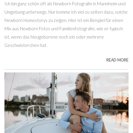
Ich bin ganz schön oft als Newborn Fotografin in Mannheim und
Umgebung unterwegs. Nur komme ich viel zu selten dazu, solche
Newborn Homestorys zu zeigen. Hier ist ein Beispiel für einen
Mix aus Newborn Fotos und Familienfotografie, wie er typisch
ist, wenn das Neugeborene noch ein oder mehrere
Geschwisterchen hat.
READ MORE