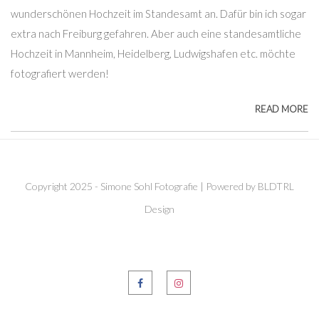
wunderschönen Hochzeit im Standesamt an. Dafür bin ich sogar
extra nach Freiburg gefahren. Aber auch eine standesamtliche
Hochzeit in Mannheim, Heidelberg, Ludwigshafen etc. möchte
fotografiert werden!
READ MORE
Copyright 2025 - Simone Sohl Fotografie | Powered by BLDTRL
Design