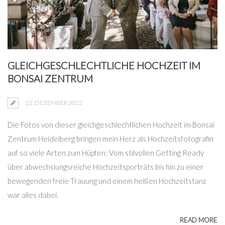
GLEICHGESCHLECHTLICHE HOCHZEIT IM
BONSAI ZENTRUM
22. DEZEMBER 2022
Die Fotos von dieser gleichgeschlechtlichen Hochzeit im Bonsai
Zentrum Heidelberg bringen mein Herz als Hochzeitsfotografin
auf so viele Arten zum Hüpfen: Vom stilvollen Getting Ready
über abwechslungsreiche Hochzeitsporträts bis hin zu einer
bewegenden freie Trauung und einem heißen Hochzeitstanz
war alles dabei.
READ MORE