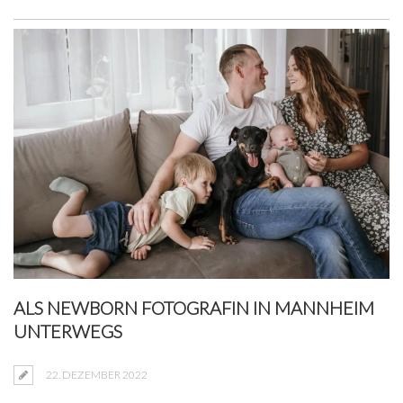
ALS NEWBORN FOTOGRAFIN IN MANNHEIM
UNTERWEGS
22. DEZEMBER 2022