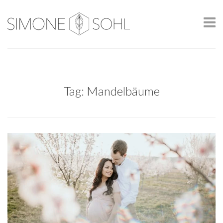
Tag: Mandelbäume