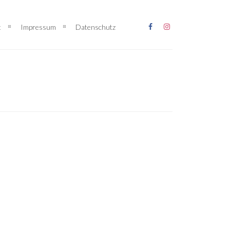
t
Impressum
Datenschutz