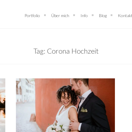
Portfolio
Über mich
Info
Blog
Kontak
Tag: Corona Hochzeit