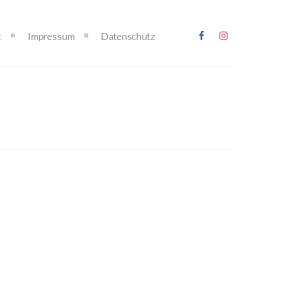
t
Impressum
Datenschutz