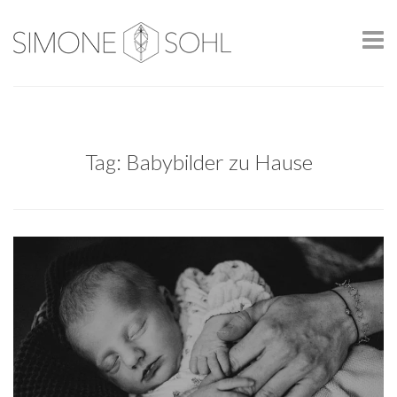
Tag: Babybilder zu Hause