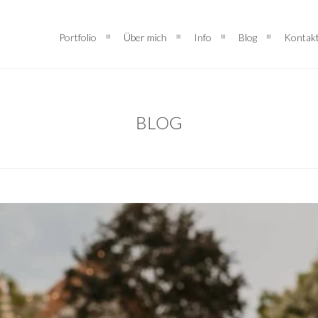
Portfolio
Über mich
Info
Blog
Kontak
BLOG