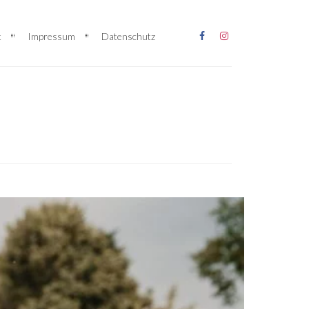
t
Impressum
Datenschutz