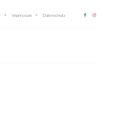
t
Impressum
Datenschutz