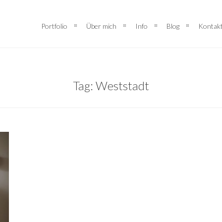
Portfolio
Über mich
Info
Blog
Kontak
Tag: Weststadt