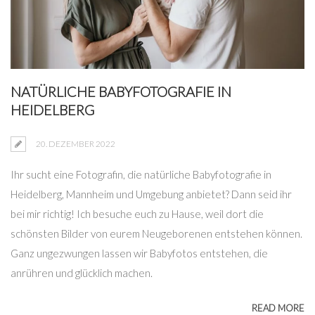
NATÜRLICHE BABYFOTOGRAFIE IN
HEIDELBERG
20. DEZEMBER 2022
Ihr sucht eine Fotografin, die natürliche Babyfotografie in
Heidelberg, Mannheim und Umgebung anbietet? Dann seid ihr
bei mir richtig! Ich besuche euch zu Hause, weil dort die
schönsten Bilder von eurem Neugeborenen entstehen können.
Ganz ungezwungen lassen wir Babyfotos entstehen, die
anrühren und glücklich machen.
READ MORE