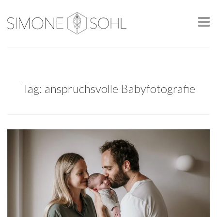
Tag: anspruchsvolle Babyfotografie