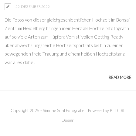
22. DEZEMBER 2022
Die Fotos von dieser gleichgeschlechtlichen Hochzeit im Bonsai
Zentrum Heidelberg bringen mein Herz als Hochzeitsfotografin
auf so viele Arten zum Hüpfen: Vom stilvollen Getting Ready
über abwechslungsreiche Hochzeitsporträts bis hin zu einer
bewegenden freie Trauung und einem heißen Hochzeitstanz
war alles dabei.
READ MORE
Copyright 2025 - Simone Sohl Fotografie | Powered by BLDTRL
Design