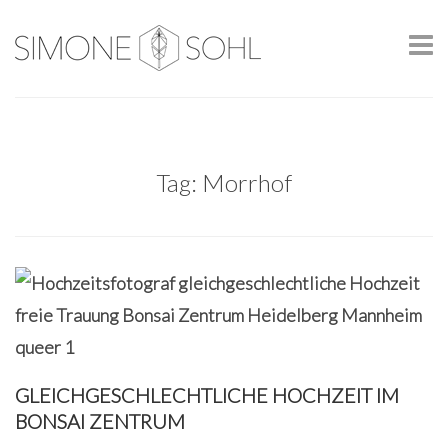
Tag: Morrhof
GLEICHGESCHLECHTLICHE HOCHZEIT IM
BONSAI ZENTRUM