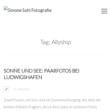
Tag: Allyship
SONNE UND SEE: PAARFOTOS BEI
LUDWIGSHAFEN
11. MAI 2021
Zwei Frauen, ein See und ein Sonnenuntergang: Als mich die
beiden Mädels fragten, ob ich ihre Liebe in schönen Fotos