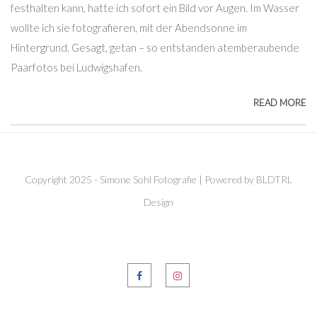
festhalten kann, hatte ich sofort ein Bild vor Augen. Im Wasser
wollte ich sie fotografieren, mit der Abendsonne im
Hintergrund. Gesagt, getan – so entstanden atemberaubende
Paarfotos bei Ludwigshafen.
READ MORE
Copyright 2025 - Simone Sohl Fotografie | Powered by BLDTRL
Design