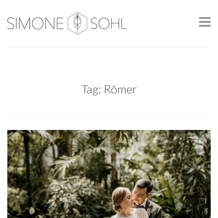
Tag: Römer